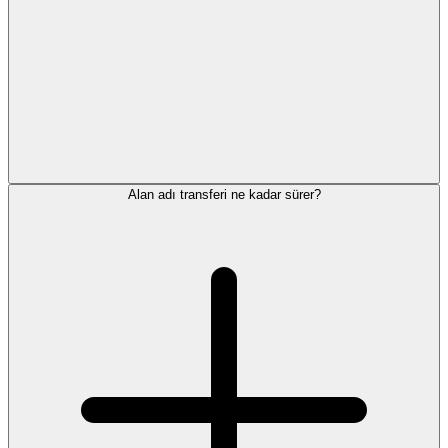
Alan adı transferi ne kadar sürer?