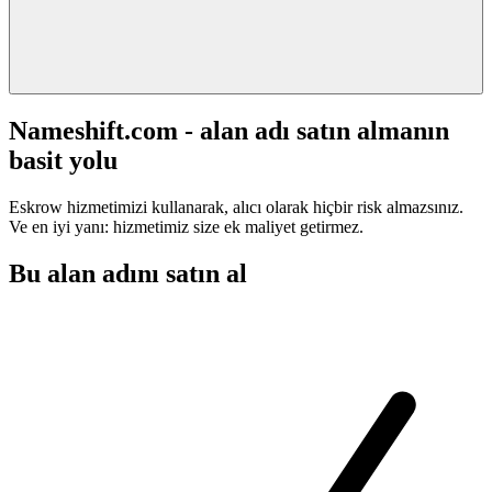
Nameshift.com - alan adı satın almanın
basit yolu
Eskrow hizmetimizi kullanarak, alıcı olarak hiçbir risk almazsınız.
Ve en iyi yanı: hizmetimiz size ek maliyet getirmez.
Bu alan adını satın al