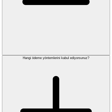
Hangi ödeme yöntemlerini kabul ediyorsunuz?