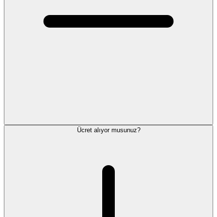
Ücret alıyor musunuz?