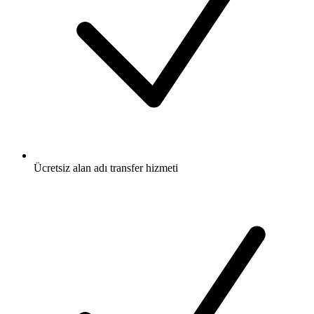
Ücretsiz
alan adı transfer hizmeti