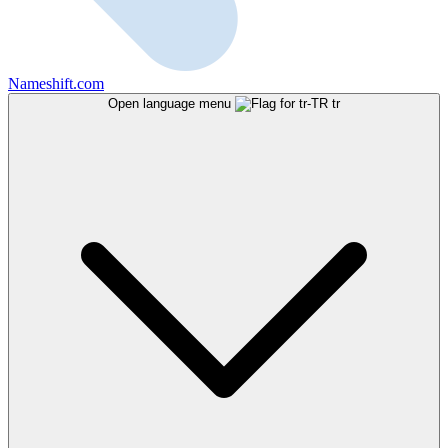
Nameshift.com
Open language menu
tr