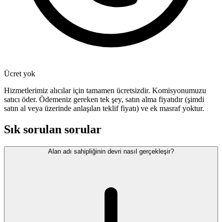
Ücret yok
Hizmetlerimiz alıcılar için tamamen ücretsizdir. Komisyonumuzu
satıcı öder. Ödemeniz gereken tek şey, satın alma fiyatıdır (şimdi
satın al veya üzerinde anlaşılan teklif fiyatı) ve ek masraf yoktur.
Sık sorulan sorular
Alan adı sahipliğinin devri nasıl gerçekleşir?