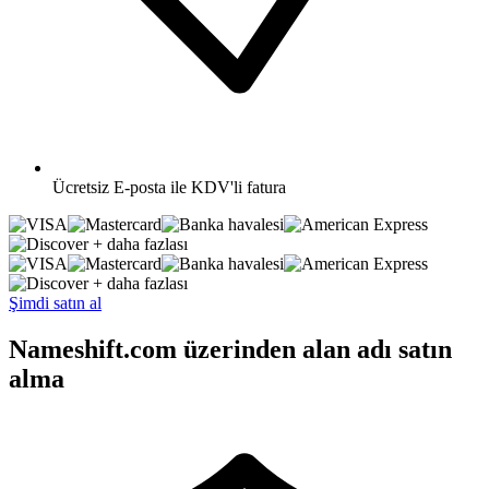
Ücretsiz
E-posta ile KDV'li fatura
+ daha fazlası
+ daha fazlası
Şimdi satın al
Nameshift.com üzerinden alan adı satın
alma