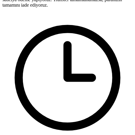
tamamını iade ediyoruz.