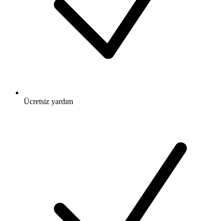
Ücretsiz
yardım