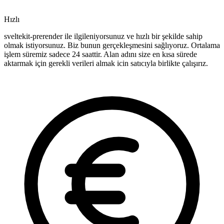
Hızlı
sveltekit-prerender ile ilgileniyorsunuz ve hızlı bir şekilde sahip
olmak istiyorsunuz. Biz bunun gerçekleşmesini sağlıyoruz. Ortalama
işlem süremiz sadece 24 saattir. Alan adını size en kısa sürede
aktarmak için gerekli verileri almak icin satıcıyla birlikte çalışırız.