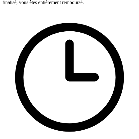
finalisé, vous êtes entièrement remboursé.