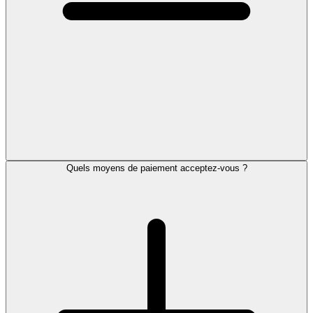
Quels moyens de paiement acceptez-vous ?