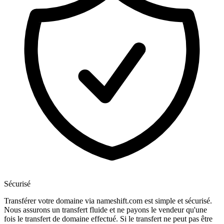
Sécurisé
Transférer votre domaine via nameshift.com est simple et sécurisé.
Nous assurons un transfert fluide et ne payons le vendeur qu'une
fois le transfert de domaine effectué. Si le transfert ne peut pas être