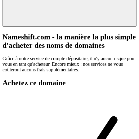
Nameshift.com - la manière la plus simple
d'acheter des noms de domaines
Grâce à notre service de compte dépositaire, il n'y aucun risque pour
vous en tant qu'acheteur. Encore mieux : nos services ne vous
coûteront aucuns frais supplémentaires.
Achetez ce domaine