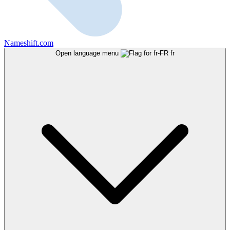
Nameshift.com
Open language menu
fr