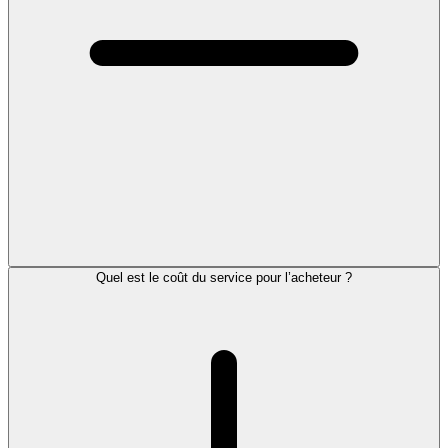
Quel est le coût du service pour l’acheteur ?