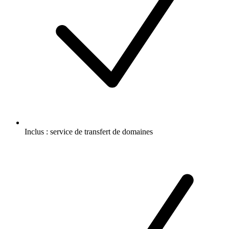
Inclus :
service de transfert de domaines