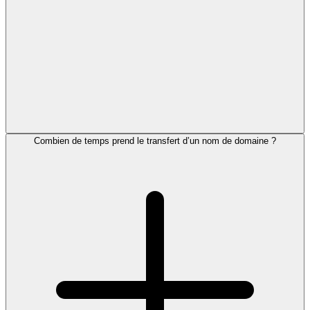
Combien de temps prend le transfert d’un nom de domaine ?