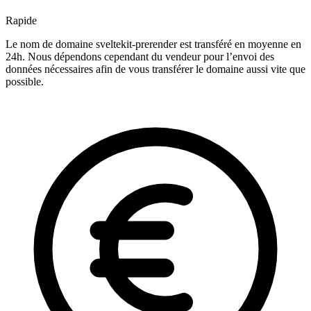
Rapide
Le nom de domaine sveltekit-prerender est transféré en moyenne en
24h. Nous dépendons cependant du vendeur pour l’envoi des
données nécessaires afin de vous transférer le domaine aussi vite que
possible.