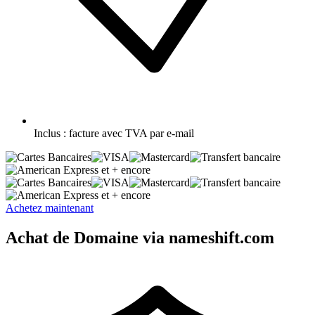
Inclus :
facture avec TVA par e-mail
et + encore
et + encore
Achetez maintenant
Achat de Domaine via nameshift.com