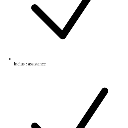
Inclus :
assistance