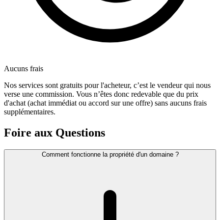
Aucuns frais
Nos services sont gratuits pour l'acheteur, c’est le vendeur qui nous
verse une commission. Vous n’êtes donc redevable que du prix
d'achat (achat immédiat ou accord sur une offre) sans aucuns frais
supplémentaires.
Foire aux Questions
Comment fonctionne la propriété d'un domaine ?