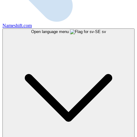
Nameshift.com
Open language menu
sv