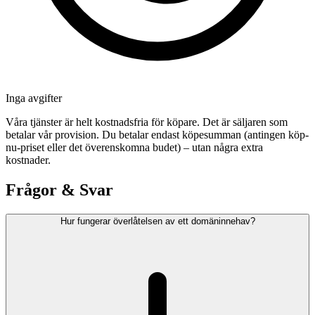
Inga avgifter
Våra tjänster är helt kostnadsfria för köpare. Det är säljaren som
betalar vår provision. Du betalar endast köpesumman (antingen köp-
nu-priset eller det överenskomna budet) – utan några extra
kostnader.
Frågor & Svar
Hur fungerar överlåtelsen av ett domäninnehav?