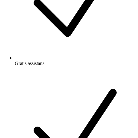
Gratis
assistans