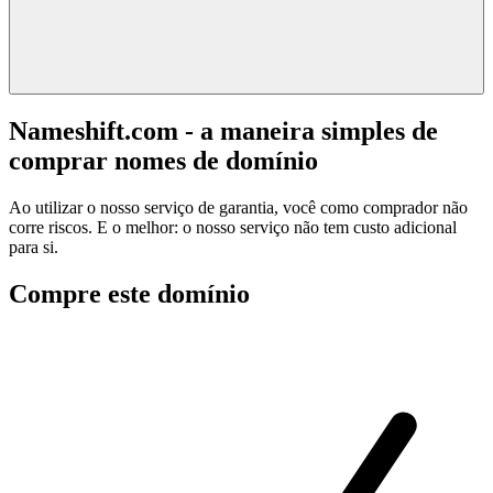
Nameshift.com - a maneira simples de
comprar nomes de domínio
Ao utilizar o nosso serviço de garantia, você como comprador não
corre riscos. E o melhor: o nosso serviço não tem custo adicional
para si.
Compre este domínio