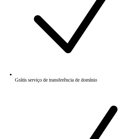
Grátis
serviço de transferência de domínio