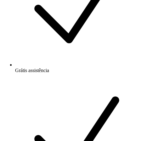
Grátis
assistência