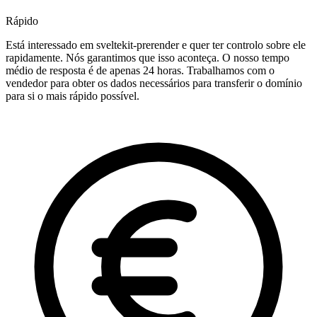
Rápido
Está interessado em sveltekit-prerender e quer ter controlo sobre ele
rapidamente. Nós garantimos que isso aconteça. O nosso tempo
médio de resposta é de apenas 24 horas. Trabalhamos com o
vendedor para obter os dados necessários para transferir o domínio
para si o mais rápido possível.