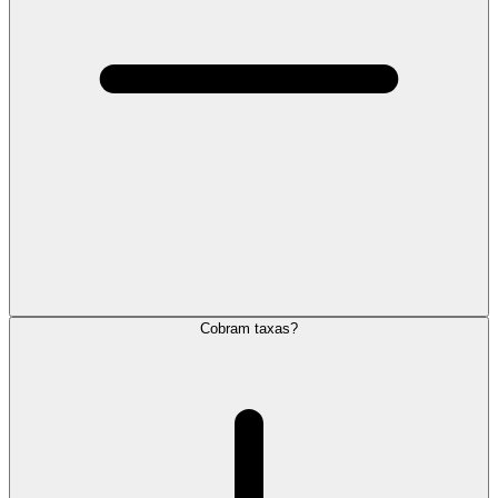
Cobram taxas?