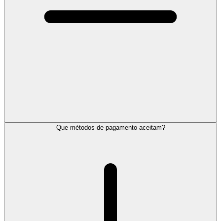
Que métodos de pagamento aceitam?