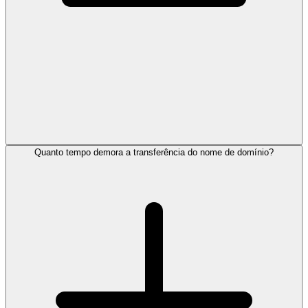
Quanto tempo demora a transferência do nome de domínio?