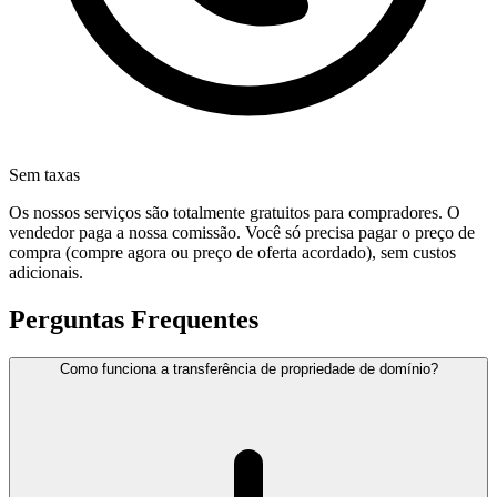
Sem taxas
Os nossos serviços são totalmente gratuitos para compradores. O
vendedor paga a nossa comissão. Você só precisa pagar o preço de
compra (compre agora ou preço de oferta acordado), sem custos
adicionais.
Perguntas Frequentes
Como funciona a transferência de propriedade de domínio?