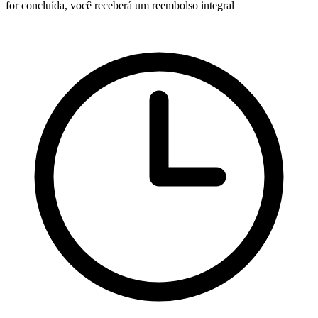
for concluída, você receberá um reembolso integral