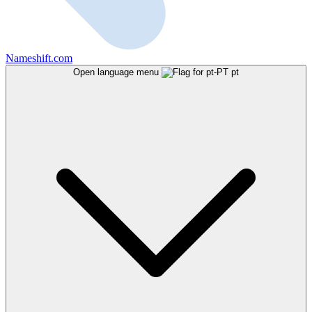
Nameshift.com
Open language menu
pt