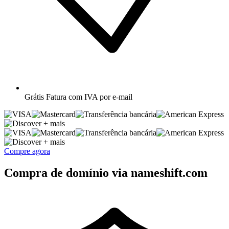
Grátis
Fatura com IVA por e-mail
+ mais
+ mais
Compre agora
Compra de domínio via nameshift.com