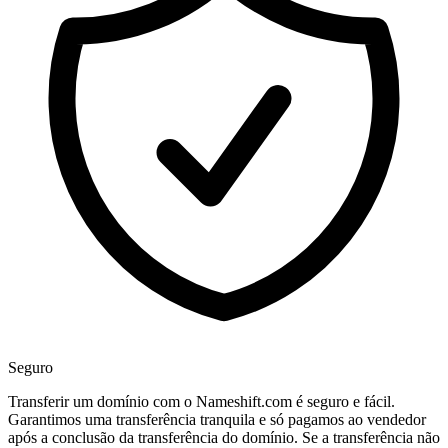
Seguro
Transferir um domínio com o Nameshift.com é seguro e fácil.
Garantimos uma transferência tranquila e só pagamos ao vendedor
após a conclusão da transferência do domínio. Se a transferência não